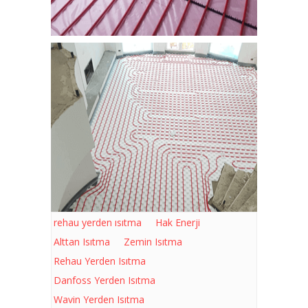
rehau yerden ısıtma
Hak Enerji
Alttan Isıtma
Zemin Isıtma
Rehau Yerden Isıtma
Danfoss Yerden Isıtma
Wavin Yerden Isıtma