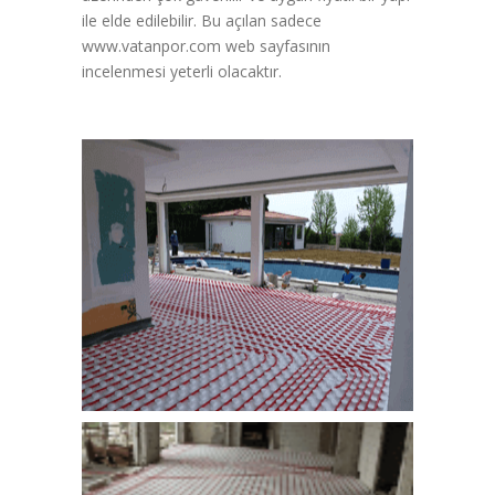
ile elde edilebilir. Bu açılan sadece
www.vatanpor.com web sayfasının
incelenmesi yeterli olacaktır.