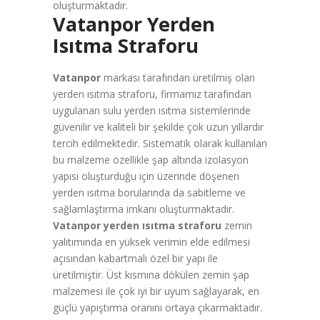
oluşturmaktadır.
Vatanpor Yerden
Isıtma Straforu
Vatanpor
markası tarafından üretilmiş olan
yerden ısıtma straforu, firmamız tarafından
uygulanan sulu yerden ısıtma sistemlerinde
güvenilir ve kaliteli bir şekilde çok uzun yıllardır
tercih edilmektedir. Sistematik olarak kullanılan
bu malzeme özellikle şap altında izolasyon
yapısı oluşturduğu için üzerinde döşenen
yerden ısıtma borularında da sabitleme ve
sağlamlaştırma imkanı oluşturmaktadır.
Vatanpor yerden ısıtma straforu
zemin
yalıtımında en yüksek verimin elde edilmesi
açısından kabartmalı özel bir yapı ile
üretilmiştir. Üst kısmına dökülen zemin şap
malzemesi ile çok iyi bir uyum sağlayarak, en
güçlü yapıştırma oranını ortaya çıkarmaktadır.