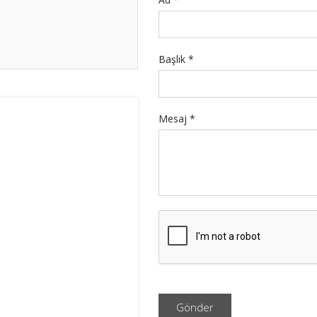
Başlık
*
Mesaj
*