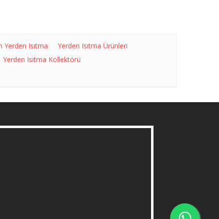
n Yerden Isıtma
Yerden Isıtma Ürünleri
Yerden Isıtma Kollektörü