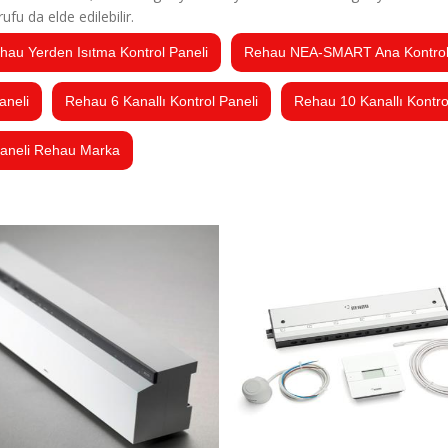
fu da elde edilebilir.
hau Yerden Isıtma Kontrol Paneli
Rehau NEA-SMART Ana Kontrol
aneli
Rehau 6 Kanallı Kontrol Paneli
Rehau 10 Kanallı Kontro
Paneli Rehau Marka