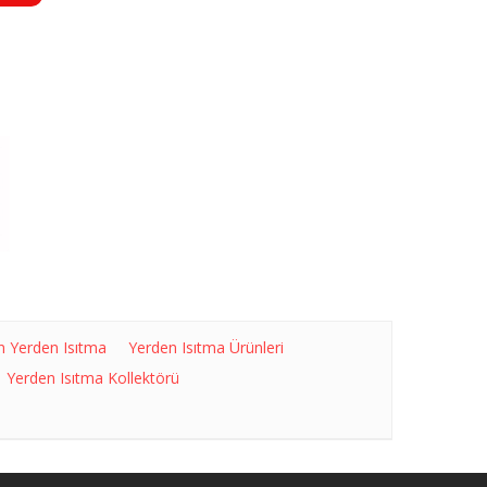
n Yerden Isıtma
Yerden Isıtma Ürünleri
Yerden Isıtma Kollektörü