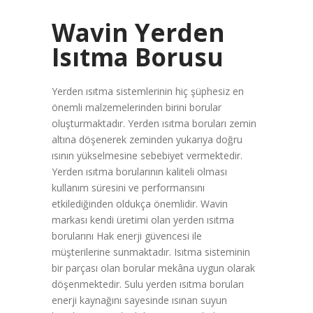
Wavin Yerden
Isıtma Borusu
Yerden ısıtma sistemlerinin hiç şüphesiz en
önemli malzemelerinden birini borular
oluşturmaktadır. Yerden ısıtma boruları zemin
altına döşenerek zeminden yukarıya doğru
ısının yükselmesine sebebiyet vermektedir.
Yerden ısıtma borularının kaliteli olması
kullanım süresini ve performansını
etkilediğinden oldukça önemlidir. Wavin
markası kendi üretimi olan yerden ısıtma
borularını Hak enerji güvencesi ile
müşterilerine sunmaktadır. Isıtma sisteminin
bir parçası olan borular mekâna uygun olarak
döşenmektedir. Sulu yerden ısıtma boruları
enerji kaynağını sayesinde ısınan suyun