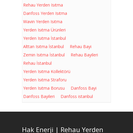
Rehau Yerden Isıtma
Danfoss Yerden Isıtma
Wavin Yerden Isıtma
Yerden Isıtma Ürünleri
Yerden Isıtma İstanbul
Alttan Isıtma İstanbul
Rehau Bayi
Zemin Isıtma İstanbul
Rehau Bayileri
Rehau İstanbul
Yerden Isıtma Kollektörü
Yerden Isıtma Straforu
Yerden Isıtma Borusu
Danfoss Bayi
Danfoss Bayileri
Danfoss istanbul
Hak Enerji | Rehau Yerden