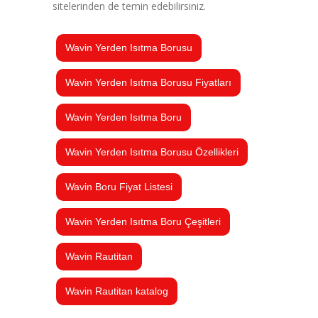
sitelerinden de temin edebilirsiniz.
Wavin Yerden Isıtma Borusu
Wavin Yerden Isıtma Borusu Fiyatları
Wavin Yerden Isıtma Boru
Wavin Yerden Isıtma Borusu Özellikleri
Wavin Boru Fiyat Listesi
Wavin Yerden Isıtma Boru Çeşitleri
Wavin Rautitan
Wavin Rautitan katalog