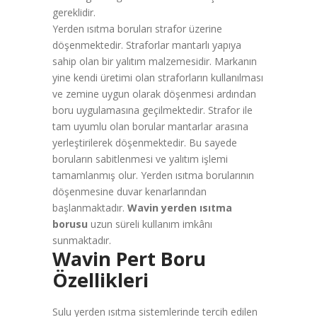
gereklidir.
Yerden ısıtma boruları strafor üzerine
döşenmektedir. Straforlar mantarlı yapıya
sahip olan bir yalıtım malzemesidir. Markanın
yine kendi üretimi olan straforların kullanılması
ve zemine uygun olarak döşenmesi ardından
boru uygulamasına geçilmektedir. Strafor ile
tam uyumlu olan borular mantarlar arasına
yerleştirilerek döşenmektedir. Bu sayede
boruların sabitlenmesi ve yalıtım işlemi
tamamlanmış olur. Yerden ısıtma borularının
döşenmesine duvar kenarlarından
başlanmaktadır.
Wavin yerden ısıtma
borusu
uzun süreli kullanım imkânı
sunmaktadır.
Wavin Pert Boru
Özellikleri
Sulu yerden ısıtma sistemlerinde tercih edilen