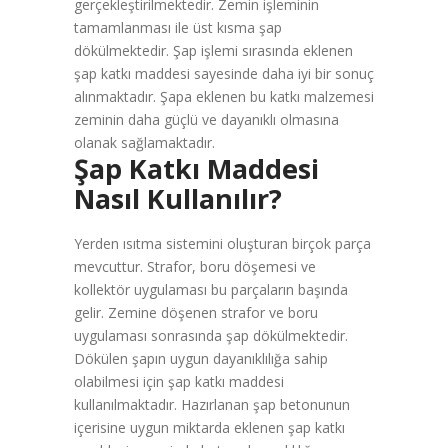
gerçekleştirilmektedir. Zemin işleminin
tamamlanması ile üst kısma şap
dökülmektedir. Şap işlemi sırasında eklenen
şap katkı maddesi sayesinde daha iyi bir sonuç
alınmaktadır. Şapa eklenen bu katkı malzemesi
zeminin daha güçlü ve dayanıklı olmasına
olanak sağlamaktadır.
Şap Katkı Maddesi
Nasıl Kullanılır?
Yerden ısıtma sistemini oluşturan birçok parça
mevcuttur. Strafor, boru döşemesi ve
kollektör uygulaması bu parçaların başında
gelir. Zemine döşenen strafor ve boru
uygulaması sonrasında şap dökülmektedir.
Dökülen şapın uygun dayanıklılığa sahip
olabilmesi için şap katkı maddesi
kullanılmaktadır. Hazırlanan şap betonunun
içerisine uygun miktarda eklenen şap katkı