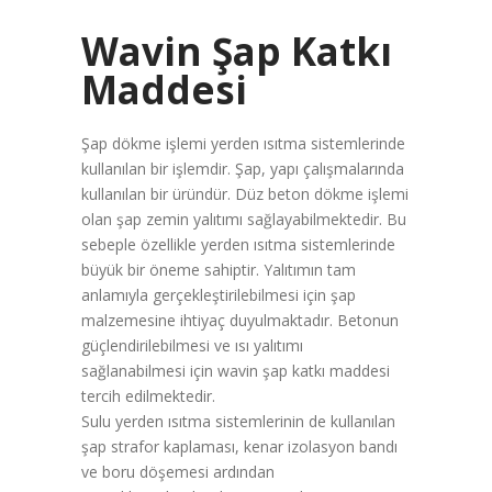
Wavin Şap Katkı
Maddesi
Şap dökme işlemi yerden ısıtma sistemlerinde
kullanılan bir işlemdir. Şap, yapı çalışmalarında
kullanılan bir üründür. Düz beton dökme işlemi
olan şap zemin yalıtımı sağlayabilmektedir. Bu
sebeple özellikle yerden ısıtma sistemlerinde
büyük bir öneme sahiptir. Yalıtımın tam
anlamıyla gerçekleştirilebilmesi için şap
malzemesine ihtiyaç duyulmaktadır. Betonun
güçlendirilebilmesi ve ısı yalıtımı
sağlanabilmesi için wavin şap katkı maddesi
tercih edilmektedir.
Sulu yerden ısıtma sistemlerinin de kullanılan
şap strafor kaplaması, kenar izolasyon bandı
ve boru döşemesi ardından