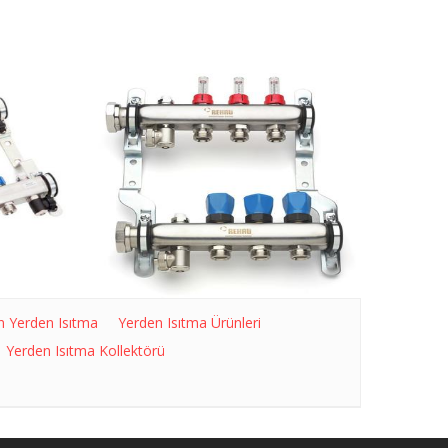
n Yerden Isıtma
Yerden Isıtma Ürünleri
Yerden Isıtma Kollektörü