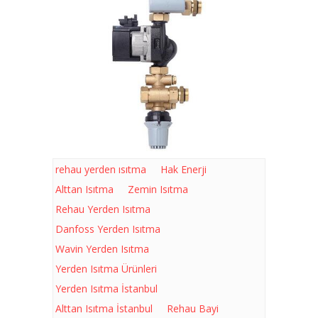
rehau yerden ısıtma
Hak Enerji
Alttan Isıtma
Zemin Isıtma
Rehau Yerden Isıtma
Danfoss Yerden Isıtma
Wavin Yerden Isıtma
Yerden Isıtma Ürünleri
Yerden Isıtma İstanbul
Alttan Isıtma İstanbul
Rehau Bayi