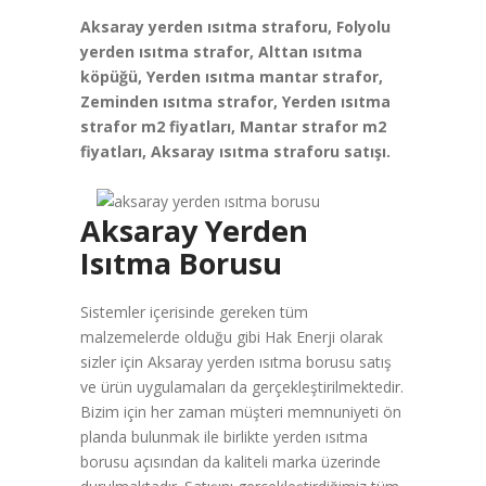
Aksaray yerden ısıtma straforu, Folyolu
yerden ısıtma strafor, Alttan ısıtma
köpüğü, Yerden ısıtma mantar strafor,
Zeminden ısıtma strafor, Yerden ısıtma
strafor m2 fiyatları, Mantar strafor m2
fiyatları, Aksaray ısıtma straforu satışı.
Aksaray Yerden
Isıtma Borusu
Sistemler içerisinde gereken tüm
malzemelerde olduğu gibi Hak Enerji olarak
sizler için Aksaray yerden ısıtma borusu satış
ve ürün uygulamaları da gerçekleştirilmektedir.
Bizim için her zaman müşteri memnuniyeti ön
planda bulunmak ile birlikte yerden ısıtma
borusu açısından da kaliteli marka üzerinde