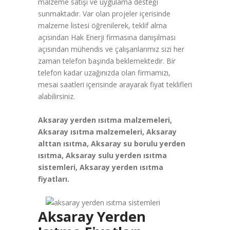
malzeme satışı ve uygulama desteği
sunmaktadır. Var olan projeler içerisinde
malzeme listesi öğrenilerek, teklif alma
açısından Hak Enerji firmasına danışılması
açısından mühendis ve çalışanlarımız sizi her
zaman telefon başında beklemektedir. Bir
telefon kadar uzağınızda olan firmamızı,
mesai saatleri içerisinde arayarak fiyat teklifleri
alabilirsiniz.
Aksaray yerden ısıtma malzemeleri,
Aksaray ısıtma malzemeleri, Aksaray
alttan ısıtma, Aksaray su borulu yerden
ısıtma, Aksaray sulu yerden ısıtma
sistemleri, Aksaray yerden ısıtma
fiyatları.
Aksaray Yerden