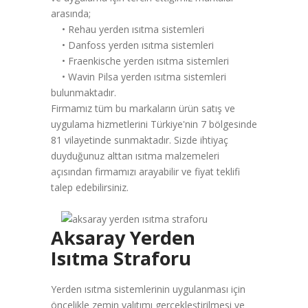
arasında;
• Rehau yerden ısıtma sistemleri
• Danfoss yerden ısıtma sistemleri
• Fraenkische yerden ısıtma sistemleri
• Wavin Pilsa yerden ısıtma sistemleri
bulunmaktadır.
Firmamız tüm bu markaların ürün satış ve
uygulama hizmetlerini Türkiye'nin 7 bölgesinde
81 vilayetinde sunmaktadır. Sizde ihtiyaç
duyduğunuz alttan ısıtma malzemeleri
açısından firmamızı arayabilir ve fiyat teklifi
talep edebilirsiniz.
Aksaray Yerden
Isıtma Straforu
Yerden ısıtma sistemlerinin uygulanması için
öncelikle zemin yalıtımı gerçekleştirilmesi ve