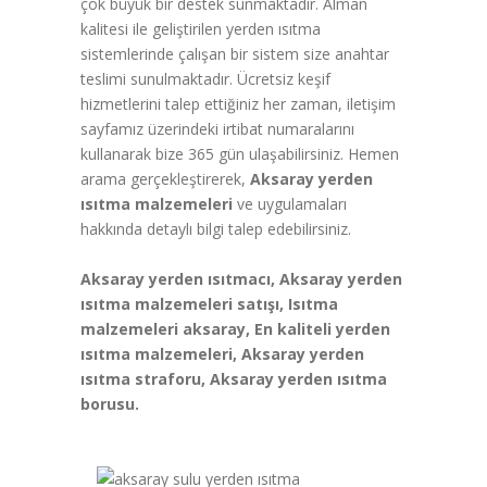
çok büyük bir destek sunmaktadır. Alman
kalitesi ile geliştirilen yerden ısıtma
sistemlerinde çalışan bir sistem size anahtar
teslimi sunulmaktadır. Ücretsiz keşif
hizmetlerini talep ettiğiniz her zaman, iletişim
sayfamız üzerindeki irtibat numaralarını
kullanarak bize 365 gün ulaşabilirsiniz. Hemen
arama gerçekleştirerek,
Aksaray yerden
ısıtma malzemeleri
ve uygulamaları
hakkında detaylı bilgi talep edebilirsiniz.
Aksaray yerden ısıtmacı, Aksaray yerden
ısıtma malzemeleri satışı, Isıtma
malzemeleri aksaray, En kaliteli yerden
ısıtma malzemeleri, Aksaray yerden
ısıtma straforu, Aksaray yerden ısıtma
borusu.