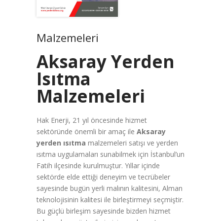
Malzemeleri
Aksaray Yerden
Isıtma
Malzemeleri
Hak Enerji, 21 yıl öncesinde hizmet
sektöründe önemli bir amaç ile
Aksaray
yerden ısıtma
malzemeleri satışı ve yerden
ısıtma uygulamaları sunabilmek için İstanbul’un
Fatih ilçesinde kurulmuştur. Yıllar içinde
sektörde elde ettiği deneyim ve tecrübeler
sayesinde bugün yerli malının kalitesini, Alman
teknolojisinin kalitesi ile birleştirmeyi seçmiştir.
Bu güçlü birleşim sayesinde bizden hizmet