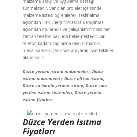
malzeme satışı ve uygulama desteği
sunmaktadır. Var olan projeler içerisinde
malzeme listesi öğrenilerek, teklif alma
açısından Hak Enerji firmasına danışılması
açısından mühendis ve çalışanlarımız sizi her
zaman telefon başında beklemektedir. Bir
telefon kadar uzağınızda olan firmamızı,
mesai saatleri içerisinde arayarak fiyat teklifleri
alabilirsiniz.
Düzce yerden ısıtma malzemeleri, Düzce
ısıtma malzemeleri, Düzce alttan ısıtma,
Düzce su borulu yerden ısıtma, Düzce sulu
yerden ısıtma sistemleri, Düzce yerden
ısıtma fiyatları.
Düzce Yerden Isıtma
Fiyatları