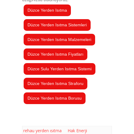
Düzce Yerden Isıtma
Düzce Yerden Isıtma Sistemleri
Düzce Yerden Isıtma Malzemeleri
Düzce Yerden Isıtma Fiyatları
Düzce Sulu Yerden Isıtma Sistemi
Düzce Yerden Isıtma Straforu
Düzce Yerden Isıtma Borusu
rehau yerden ısıtma
Hak Enerji