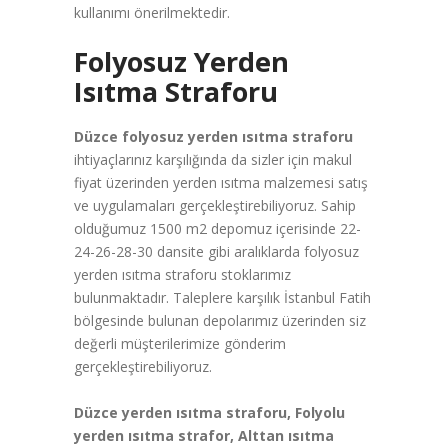
kullanımı önerilmektedir.
Folyosuz Yerden
Isıtma Straforu
Düzce folyosuz yerden ısıtma straforu
ihtiyaçlarınız karşılığında da sizler için makul
fiyat üzerinden yerden ısıtma malzemesi satış
ve uygulamaları gerçekleştirebiliyoruz. Sahip
olduğumuz 1500 m2 depomuz içerisinde 22-
24-26-28-30 dansite gibi aralıklarda folyosuz
yerden ısıtma straforu stoklarımız
bulunmaktadır. Taleplere karşılık İstanbul Fatih
bölgesinde bulunan depolarımız üzerinden siz
değerli müşterilerimize gönderim
gerçekleştirebiliyoruz.
Düzce yerden ısıtma straforu, Folyolu
yerden ısıtma strafor, Alttan ısıtma