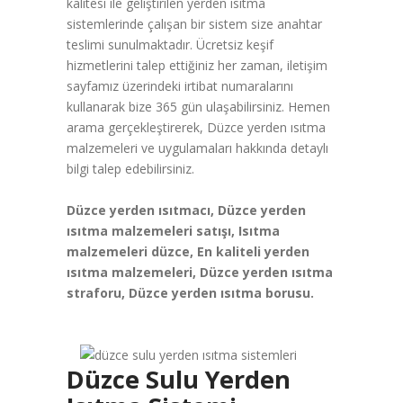
kalitesi ile geliştirilen yerden ısıtma
sistemlerinde çalışan bir sistem size anahtar
teslimi sunulmaktadır. Ücretsiz keşif
hizmetlerini talep ettiğiniz her zaman, iletişim
sayfamız üzerindeki irtibat numaralarını
kullanarak bize 365 gün ulaşabilirsiniz. Hemen
arama gerçekleştirerek, Düzce yerden ısıtma
malzemeleri ve uygulamaları hakkında detaylı
bilgi talep edebilirsiniz.
Düzce yerden ısıtmacı, Düzce yerden
ısıtma malzemeleri satışı, Isıtma
malzemeleri düzce, En kaliteli yerden
ısıtma malzemeleri, Düzce yerden ısıtma
straforu, Düzce yerden ısıtma borusu.
Düzce Sulu Yerden