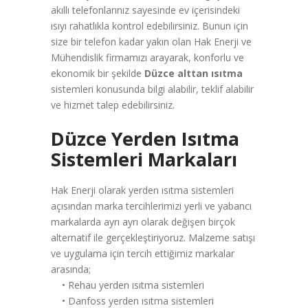
akıllı telefonlarınız sayesinde ev içerisindeki
ısıyı rahatlıkla kontrol edebilirsiniz. Bunun için
size bir telefon kadar yakın olan Hak Enerji ve
Mühendislik firmamızı arayarak, konforlu ve
ekonomik bir şekilde
Düzce alttan ısıtma
sistemleri konusunda bilgi alabilir, teklif alabilir
ve hizmet talep edebilirsiniz.
Düzce Yerden Isıtma
Sistemleri Markaları
Hak Enerji olarak yerden ısıtma sistemleri
açısından marka tercihlerimizi yerli ve yabancı
markalarda ayrı ayrı olarak değişen birçok
alternatif ile gerçekleştiriyoruz. Malzeme satışı
ve uygulama için tercih ettiğimiz markalar
arasında;
• Rehau yerden ısıtma sistemleri
• Danfoss yerden ısıtma sistemleri