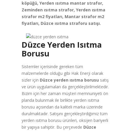
köpüğü, Yerden ısıtma mantar strafor,
Zeminden ısıtma strafor, Yerden ısıtma
strafor m2 fiyatları, Mantar strafor m2
fiyatları, Düzce ısıtma straforu satışı.
Düzce Yerden Isıtma
Borusu
Sistemler içerisinde gereken tüm
malzemelerde olduğu gibi Hak Enerji olarak
sizler için
Düzce yerden ısıtma borusu
satış
ve ürün uygulamaları da gerçekleştirilmektedir.
Bizim için her zaman müşteri memnuniyeti ön
planda bulunmak ile birlikte yerden ısıtma
borusu açısından da kaliteli marka üzerinde
durulmaktadır. Satışını gerçekleştirdiğimiz tüm
yerden ısıtma borusu ürünleri, oksijen bariyerli
bir yapıya sahiptir. Bu çerçevede
Düzce