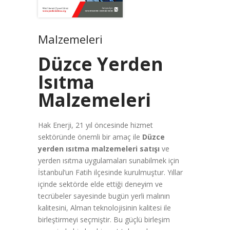
Malzemeleri
Düzce Yerden
Isıtma
Malzemeleri
Hak Enerji, 21 yıl öncesinde hizmet
sektöründe önemli bir amaç ile
Düzce
yerden ısıtma malzemeleri satışı
ve
yerden ısıtma uygulamaları sunabilmek için
İstanbul’un Fatih ilçesinde kurulmuştur. Yıllar
içinde sektörde elde ettiği deneyim ve
tecrübeler sayesinde bugün yerli malının
kalitesini, Alman teknolojisinin kalitesi ile
birleştirmeyi seçmiştir. Bu güçlü birleşim