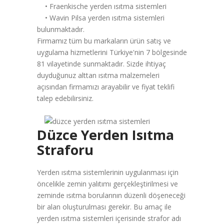
• Fraenkische yerden ısıtma sistemleri
• Wavin Pilsa yerden ısıtma sistemleri
bulunmaktadır.
Firmamız tüm bu markaların ürün satış ve
uygulama hizmetlerini Türkiye'nin 7 bölgesinde
81 vilayetinde sunmaktadır. Sizde ihtiyaç
duyduğunuz alttan ısıtma malzemeleri
açısından firmamızı arayabilir ve fiyat teklifi
talep edebilirsiniz.
Düzce Yerden Isıtma
Straforu
Yerden ısıtma sistemlerinin uygulanması için
öncelikle zemin yalıtımı gerçekleştirilmesi ve
zeminde ısıtma borularının düzenli döşeneceği
bir alan oluşturulması gerekir. Bu amaç ile
yerden ısıtma sistemleri içerisinde strafor adı