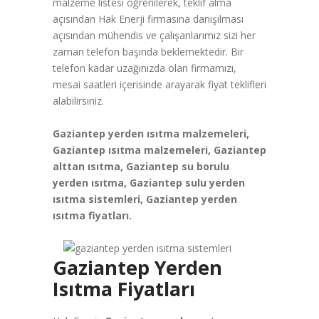
malzeme listesi öğrenilerek, teklif alma
açısından Hak Enerji firmasına danışılması
açısından mühendis ve çalışanlarımız sizi her
zaman telefon başında beklemektedir. Bir
telefon kadar uzağınızda olan firmamızı,
mesai saatleri içerisinde arayarak fiyat teklifleri
alabilirsiniz.
Gaziantep yerden ısıtma malzemeleri,
Gaziantep ısıtma malzemeleri, Gaziantep
alttan ısıtma, Gaziantep su borulu
yerden ısıtma, Gaziantep sulu yerden
ısıtma sistemleri, Gaziantep yerden
ısıtma fiyatları.
Gaziantep Yerden
Isıtma Fiyatları