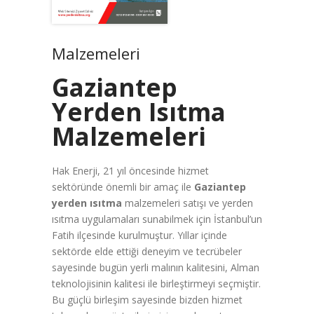
Malzemeleri
Gaziantep
Yerden Isıtma
Malzemeleri
Hak Enerji, 21 yıl öncesinde hizmet
sektöründe önemli bir amaç ile
Gaziantep
yerden ısıtma
malzemeleri satışı ve yerden
ısıtma uygulamaları sunabilmek için İstanbul’un
Fatih ilçesinde kurulmuştur. Yıllar içinde
sektörde elde ettiği deneyim ve tecrübeler
sayesinde bugün yerli malının kalitesini, Alman
teknolojisinin kalitesi ile birleştirmeyi seçmiştir.
Bu güçlü birleşim sayesinde bizden hizmet