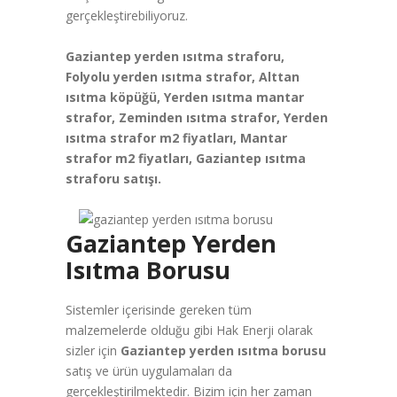
gerçekleştirebiliyoruz.
Gaziantep yerden ısıtma straforu,
Folyolu yerden ısıtma strafor, Alttan
ısıtma köpüğü, Yerden ısıtma mantar
strafor, Zeminden ısıtma strafor, Yerden
ısıtma strafor m2 fiyatları, Mantar
strafor m2 fiyatları, Gaziantep ısıtma
straforu satışı.
Gaziantep Yerden
Isıtma Borusu
Sistemler içerisinde gereken tüm
malzemelerde olduğu gibi Hak Enerji olarak
sizler için
Gaziantep yerden ısıtma borusu
satış ve ürün uygulamaları da
gerçekleştirilmektedir. Bizim için her zaman