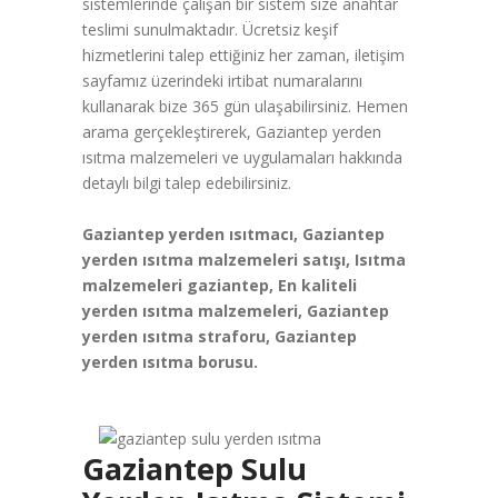
sistemlerinde çalışan bir sistem size anahtar
teslimi sunulmaktadır. Ücretsiz keşif
hizmetlerini talep ettiğiniz her zaman, iletişim
sayfamız üzerindeki irtibat numaralarını
kullanarak bize 365 gün ulaşabilirsiniz. Hemen
arama gerçekleştirerek, Gaziantep yerden
ısıtma malzemeleri ve uygulamaları hakkında
detaylı bilgi talep edebilirsiniz.
Gaziantep yerden ısıtmacı, Gaziantep
yerden ısıtma malzemeleri satışı, Isıtma
malzemeleri gaziantep, En kaliteli
yerden ısıtma malzemeleri, Gaziantep
yerden ısıtma straforu, Gaziantep
yerden ısıtma borusu.
Gaziantep Sulu