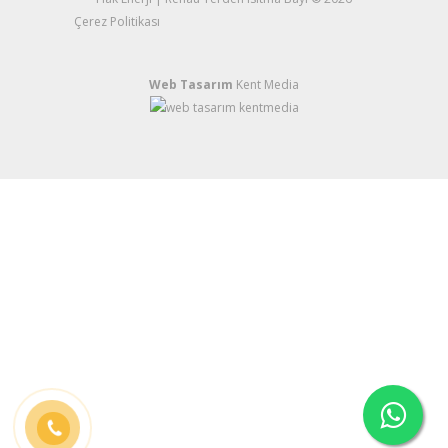
Çerez Politikası
Web Tasarım
Kent Media